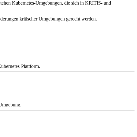
tehen Kubernetes-Umgebungen, die sich in KRITIS- und
nforderungen kritischer Umgebungen gerecht werden.
Kubernetes-Plattform.
e Umgebung.