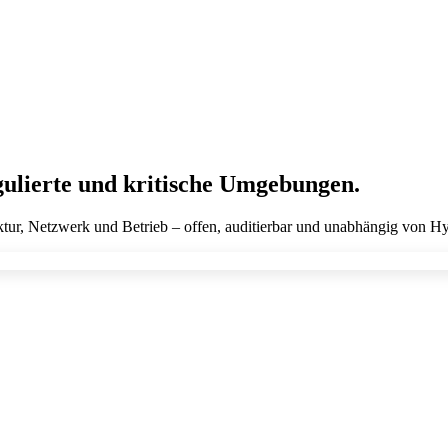
ulierte und kritische Umgebungen.
uktur, Netzwerk und Betrieb – offen, auditierbar und unabhängig von Hy