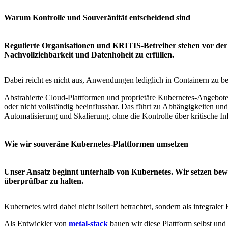
Warum Kontrolle und Souveränität entscheidend sind
Regulierte Organisationen und KRITIS-Betreiber stehen vor der 
Nachvollziehbarkeit und Datenhoheit zu erfüllen.
Dabei reicht es nicht aus, Anwendungen lediglich in Containern zu bet
Abstrahierte Cloud-Plattformen und proprietäre Kubernetes-Angebote
oder nicht vollständig beeinflussbar. Das führt zu Abhängigkeiten u
Automatisierung und Skalierung, ohne die Kontrolle über kritische In
Wie wir souveräne Kubernetes-Plattformen umsetzen
Unser Ansatz beginnt unterhalb von Kubernetes. Wir setzen bewu
überprüfbar zu halten.
Kubernetes wird dabei nicht isoliert betrachtet, sondern als integrale
Als Entwickler von
metal-stack
bauen wir diese Plattform selbst und