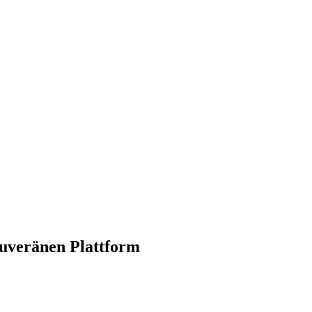
ouveränen Plattform