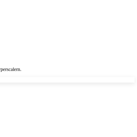
perscalern.