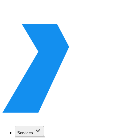
Services