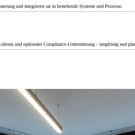
nierung und integrieren sie in bestehende Systeme und Prozesse.
ollouts und optionaler Compliance-Unterstützung – langfristig und pla