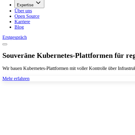
Expertise
Über uns
Open Source
Karriere
Blog
Erstgespräch
Souveräne Kubernetes-Plattformen für reg
Wir bauen Kubernetes-Plattformen mit voller Kontrolle über Infrastr
Mehr erfahren