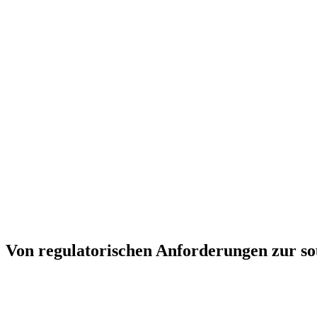
Von regulatorischen Anforderungen zur s