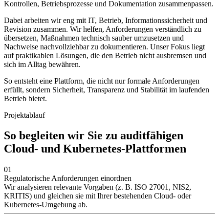
Kontrollen, Betriebsprozesse und Dokumentation zusammenpassen.
Dabei arbeiten wir eng mit IT, Betrieb, Informationssicherheit und
Revision zusammen. Wir helfen, Anforderungen verständlich zu
übersetzen, Maßnahmen technisch sauber umzusetzen und
Nachweise nachvollziehbar zu dokumentieren. Unser Fokus liegt
auf praktikablen Lösungen, die den Betrieb nicht ausbremsen und
sich im Alltag bewähren.
So entsteht eine Plattform, die nicht nur formale Anforderungen
erfüllt, sondern Sicherheit, Transparenz und Stabilität im laufenden
Betrieb bietet.
Projektablauf
So begleiten wir Sie zu auditfähigen
Cloud- und Kubernetes-Plattformen
01
Regulatorische Anforderungen einordnen
Wir analysieren relevante Vorgaben (z. B. ISO 27001, NIS2,
KRITIS) und gleichen sie mit Ihrer bestehenden Cloud- oder
Kubernetes-Umgebung ab.