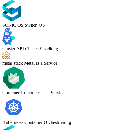
SONiC OS
Switch-OS
Cluster API
Cluster-Erstellung
metal-stack
Metal as a Service
Gardener
Kubernetes as a Service
Kubernetes
Container-Orchestrierung