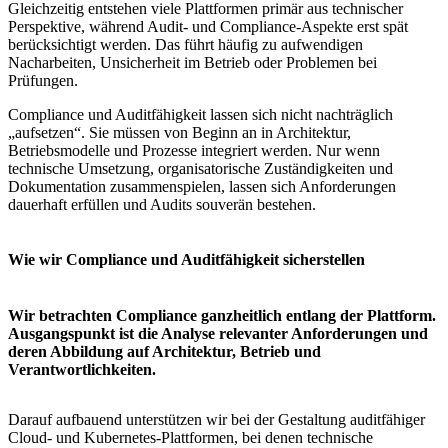
Gleichzeitig entstehen viele Plattformen primär aus technischer
Perspektive, während Audit- und Compliance-Aspekte erst spät
berücksichtigt werden. Das führt häufig zu aufwendigen
Nacharbeiten, Unsicherheit im Betrieb oder Problemen bei
Prüfungen.
Compliance und Auditfähigkeit lassen sich nicht nachträglich
„aufsetzen“. Sie müssen von Beginn an in Architektur,
Betriebsmodelle und Prozesse integriert werden. Nur wenn
technische Umsetzung, organisatorische Zuständigkeiten und
Dokumentation zusammenspielen, lassen sich Anforderungen
dauerhaft erfüllen und Audits souverän bestehen.
Wie wir Compliance und Auditfähigkeit sicherstellen
Wir betrachten Compliance ganzheitlich entlang der Plattform.
Ausgangspunkt ist die Analyse relevanter Anforderungen und
deren Abbildung auf Architektur, Betrieb und
Verantwortlichkeiten.
Darauf aufbauend unterstützen wir bei der Gestaltung auditfähiger
Cloud- und Kubernetes-Plattformen, bei denen technische