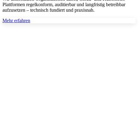
Plattformen regelkonform, auditierbar und langfristig betreibbar
aufzusetzen – technisch fundiert und praxisnah.
Mehr erfahren