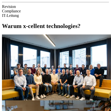
Revision
Compliance
IT-Leitung
Warum x-cellent technologies?