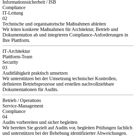
Informationssicherheit / ISB
Compliance
IT-Leitung
02
Technische und organisatorische Maßnahmen ableiten
Wir leiten konkrete Maßnahmen für Architektur, Betrieb und
Dokumentation ab und integrieren Compliance-Anforderungen in
Ihre Plattform.
IT-Architektur
Plattform-Team
Security
03
Auditfähigkeit praktisch umsetzen
Wir unterstützen bei der Umsetzung technischer Kontrollen,
definieren Betriebsprozesse und erstellen nachvollziehbare
Dokumentationen für Audits.
Betrieb / Operations
Service-Management
Compliance
04
Audits vorbereiten und sicher begleiten
Wir bereiten Sie gezielt auf Audits vor, begleiten Prüfungen fachlich
und unterstützen bei der Behebung identifizierter Abweichungen.