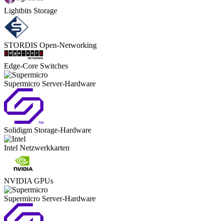
Lightbits
Storage
STORDIS
Open-Networking
Edge-Core
Switches
Supermicro
Server-Hardware
Solidigm
Storage-Hardware
Intel
Netzwerkkarten
NVIDIA
GPUs
Supermicro
Server-Hardware