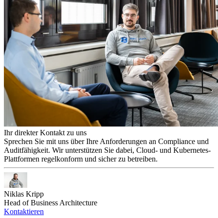
Ihr direkter Kontakt zu uns
Sprechen Sie mit uns über Ihre Anforderungen an Compliance und
Auditfähigkeit. Wir unterstützen Sie dabei, Cloud- und Kubernetes-
Plattformen regelkonform und sicher zu betreiben.
Niklas Kripp
Head of Business Architecture
Kontaktieren