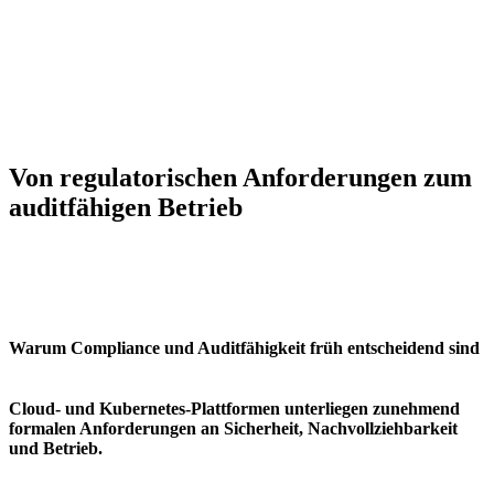
Von regulatorischen Anforderungen zum
auditfähigen Betrieb
Warum Compliance und Auditfähigkeit früh entscheidend sind
Cloud- und Kubernetes-Plattformen unterliegen zunehmend
formalen Anforderungen an Sicherheit, Nachvollziehbarkeit
und Betrieb.