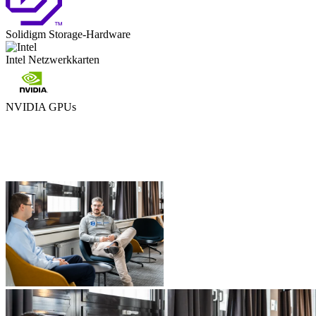
Solidigm
Storage-Hardware
Intel
Netzwerkkarten
NVIDIA
GPUs