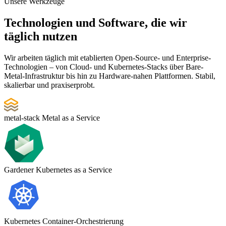
Unsere Werkzeuge
Technologien und Software, die wir
täglich nutzen
Wir arbeiten täglich mit etablierten Open-Source- und Enterprise-
Technologien – von Cloud- und Kubernetes-Stacks über Bare-
Metal-Infrastruktur bis hin zu Hardware-nahen Plattformen. Stabil,
skalierbar und praxiserprobt.
metal-stack
Metal as a Service
Gardener
Kubernetes as a Service
Kubernetes
Container-Orchestrierung