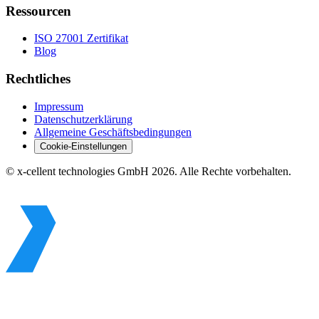
Ressourcen
ISO 27001 Zertifikat
Blog
Rechtliches
Impressum
Datenschutzerklärung
Allgemeine Geschäftsbedingungen
Cookie-Einstellungen
© x-cellent technologies GmbH 2026. Alle Rechte vorbehalten.