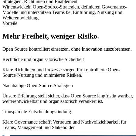
Strategien, Richtlinien und Enablement
Wir entwickeln Open-Source-Strategien, definieren Governance-
Modelle und unterstützen Teams bei Einführung, Nutzung und
Weiterentwicklung.
Vorteile
Mehr Freiheit, weniger Risiko.
Open Source kontrolliert einsetzen, ohne Innovation auszubremsen.
Rechtliche und organisatorische Sicherheit
Klare Richtlinien und Prozesse sorgen für kontrollierte Open-
Source-Nutzung und minimieren Risiken.
Nachhaltige Open-Source-Strategien
Unsere Erfahrung stellt sicher, dass Open Source langfristig wartbar,
weiterentwickelbar und organisatorisch verankert ist.
Transparente Entscheidungsfindung
Klare Governance schafft Vertrauen und Nachvollziehbarkeit für
Teams, Management und Stakeholder.