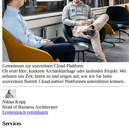
Gemeinsam zur souveränen Cloud-Plattform
Ob erste Idee, konkrete Architekturfrage oder laufendes Projekt: Wir
nehmen uns Zeit, hören zu und zeigen auf, wie wir Sie beim
souveränen Betrieb Cloud-nativer Plattformen unterstützen können.
Niklas Kripp
Head of Business Architecture
Erstgespräch vereinbaren
Services