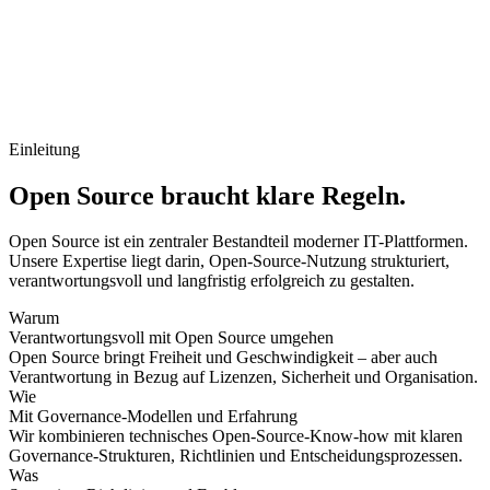
Einleitung
Open Source braucht klare Regeln.
Open Source ist ein zentraler Bestandteil moderner IT-Plattformen.
Unsere Expertise liegt darin, Open-Source-Nutzung strukturiert,
verantwortungsvoll und langfristig erfolgreich zu gestalten.
Warum
Verantwortungsvoll mit Open Source umgehen
Open Source bringt Freiheit und Geschwindigkeit – aber auch
Verantwortung in Bezug auf Lizenzen, Sicherheit und Organisation.
Wie
Mit Governance-Modellen und Erfahrung
Wir kombinieren technisches Open-Source-Know-how mit klaren
Governance-Strukturen, Richtlinien und Entscheidungsprozessen.
Was