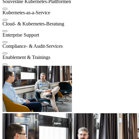
Souveräne Kubernetes-Plattformen
Kubernetes-as-a-Service
Cloud- & Kubernetes-Beratung
Enterprise Support
Compliance- & Audit-Services
Enablement & Trainings