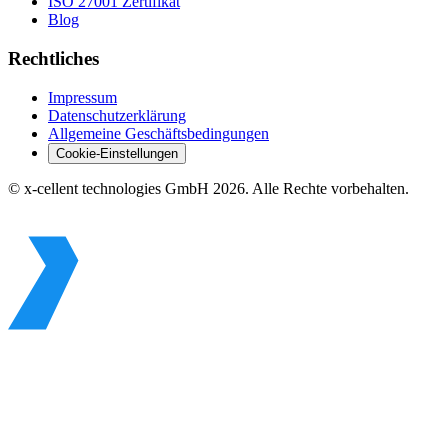
ISO 27001 Zertifikat
Blog
Rechtliches
Impressum
Datenschutzerklärung
Allgemeine Geschäftsbedingungen
Cookie-Einstellungen
© x-cellent technologies GmbH 2026. Alle Rechte vorbehalten.