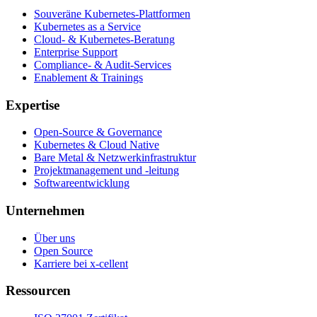
Souveräne Kubernetes-Plattformen
Kubernetes as a Service
Cloud- & Kubernetes-Beratung
Enterprise Support
Compliance- & Audit-Services
Enablement & Trainings
Expertise
Open-Source & Governance
Kubernetes & Cloud Native
Bare Metal & Netzwerkinfrastruktur
Projektmanagement und -leitung
Softwareentwicklung
Unternehmen
Über uns
Open Source
Karriere bei x-cellent
Ressourcen