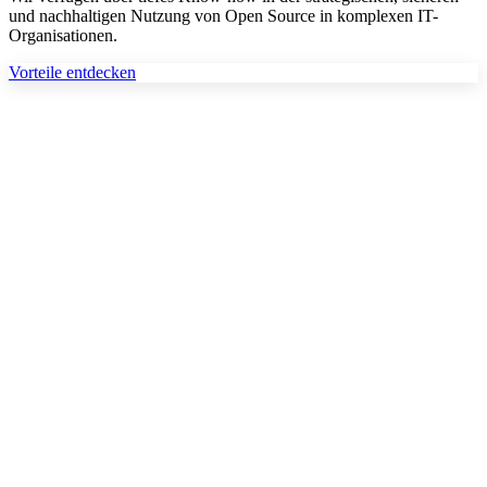
und nachhaltigen Nutzung von Open Source in komplexen IT-
Organisationen.
Vorteile entdecken