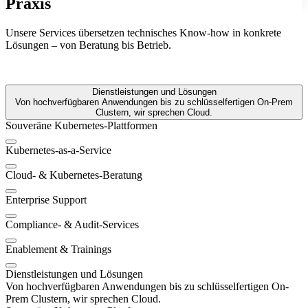
Praxis
Unsere Services übersetzen technisches Know-how in konkrete
Lösungen – von Beratung bis Betrieb.
Dienstleistungen und Lösungen
Von hochverfügbaren Anwendungen bis zu schlüsselfertigen On-Prem
Clustern, wir sprechen Cloud.
Souveräne Kubernetes-Plattformen
Kubernetes-as-a-Service
Cloud- & Kubernetes-Beratung
Enterprise Support
Compliance- & Audit-Services
Enablement & Trainings
Dienstleistungen und Lösungen
Von hochverfügbaren Anwendungen bis zu schlüsselfertigen On-
Prem Clustern, wir sprechen Cloud.