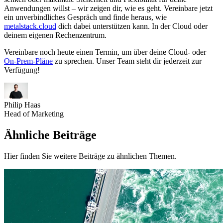
Anwendungen willst – wir zeigen dir, wie es geht. Vereinbare jetzt
ein unverbindliches Gespräch und finde heraus, wie
metalstack.cloud
dich dabei unterstützen kann. In der Cloud oder
deinem eigenen Rechenzentrum.
Vereinbare noch heute einen Termin, um über deine Cloud- oder
On-Prem-Pläne
zu sprechen. Unser Team steht dir jederzeit zur
Verfügung!
Philip Haas
Head of Marketing
Ähnliche Beiträge
Hier finden Sie weitere Beiträge zu ähnlichen Themen.