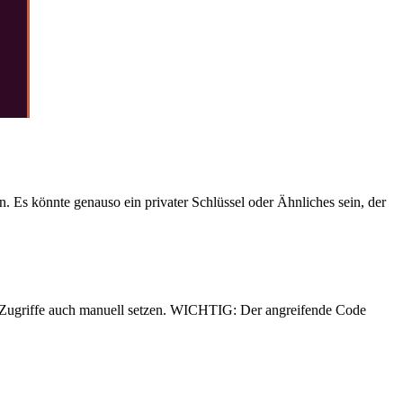
n. Es könnte genauso ein privater Schlüssel oder Ähnliches sein, der
die Zugriffe auch manuell setzen. WICHTIG: Der angreifende Code