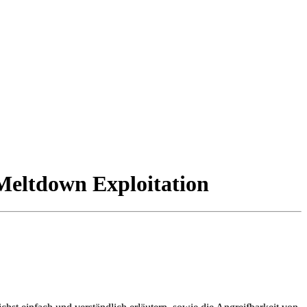
Meltdown Exploitation