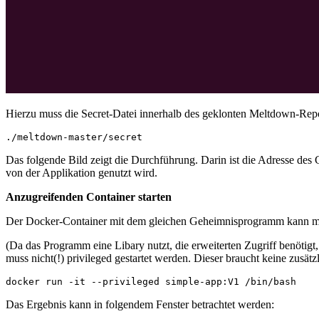
Hierzu muss die Secret-Datei innerhalb des geklonten Meltdown-Repo
Das folgende Bild zeigt die Durchführung. Darin ist die Adresse des G
von der Applikation genutzt wird.
Anzugreifenden Container starten
Der Docker-Container mit dem gleichen Geheimnisprogramm kann mit
(Da das Programm eine Libary nutzt, die erweiterten Zugriff benötig
muss nicht(!) privileged gestartet werden. Dieser braucht keine zusätz
Das Ergebnis kann in folgendem Fenster betrachtet werden: