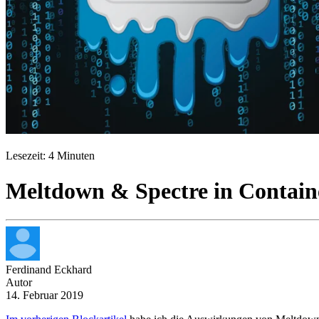
Tutorial
Lesezeit: 4 Minuten
Meltdown & Spectre in Contain
Ferdinand Eckhard
Autor
14. Februar 2019