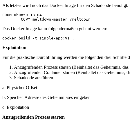
Als letztes wird noch das Docker-Image für den Schadcode benötigt. 
FROM ubuntu:18.04

Das Docker Image kann folgendermaßen gebaut werden:
Exploitation
Für die praktische Durchführung werden die folgenden drei Schritte d
Anzugrufenden Prozess starten (Beinhaltet das Geheimnis, das 
Anzugrufenden Container starten (Beinhaltet das Geheimnis, da
Schadcode ausführen.
a. Physicher Offset
b. Speicher-Adresse des Geheimnisses eingeben
c. Exploitation
Anzugreifenden Prozess starten