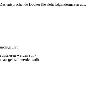
Das entsprechende Docker file sieht folgendermaßen aus:
urchgeführt:
ausgelesen werden soll)
s ausgelesen werden soll)