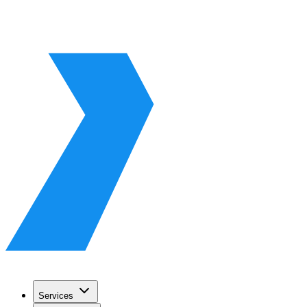
Services