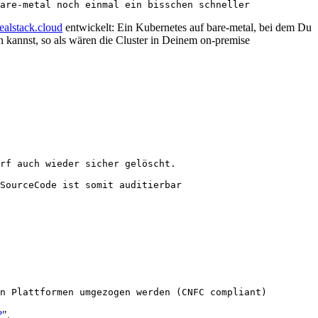
ealstack.cloud
entwickelt: Ein Kubernetes auf bare-metal, bei dem Du
 kannst, so als wären die Cluster in Deinem on-premise
?
".