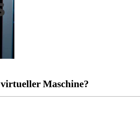
 virtueller Maschine?