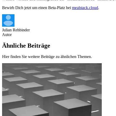
Bewirb Dich jetzt um einen Beta-Platz bei
mealstack.cloud
.
Julian Rehbinder
Autor
Ähnliche Beiträge
Hier finden Sie weitere Beiträge zu ähnlichen Themen.