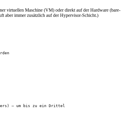
er virtuellen Maschine (VM) oder direkt auf der Hardware (bare-
ft aber immer zusätzlich auf der Hypervisor-Schicht.)