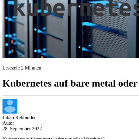
Kubernetes
Lesezeit: 2 Minuten
Kubernetes auf bare metal oder
Julian Rehbinder
Autor
28. September 2022