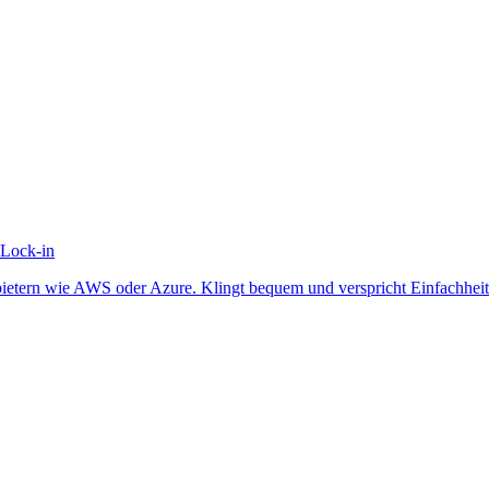
 Lock-in
etern wie AWS oder Azure. Klingt bequem und verspricht Einfachheit