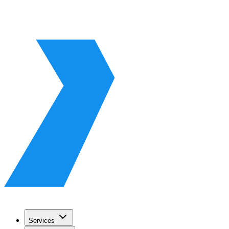
Services