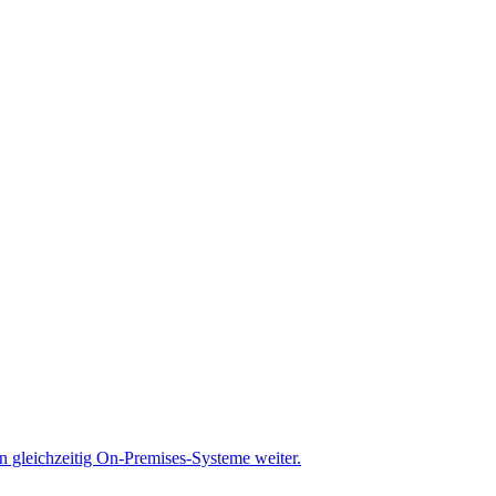
gleichzeitig On-Premises-Systeme weiter.